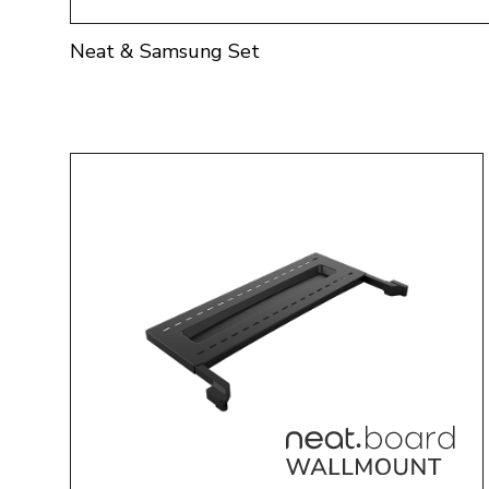
Neat & Samsung Set