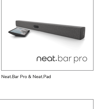
Neat.Bar Pro & Neat.Pad