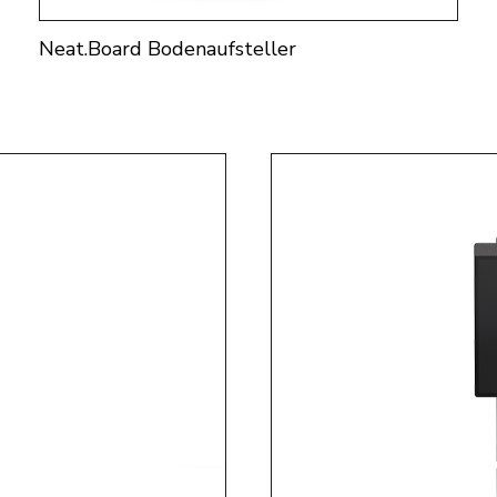
Neat.Board Bodenaufsteller