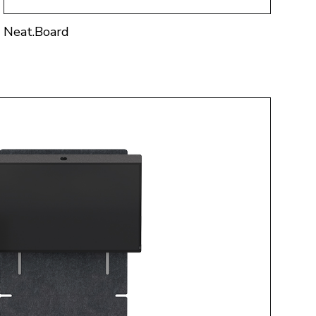
Neat.Board