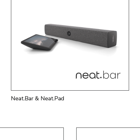
Neat.Bar & Neat.Pad