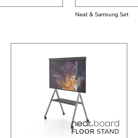
Neat & Samsung Set