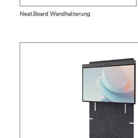
Neat.Board Wandhalterung