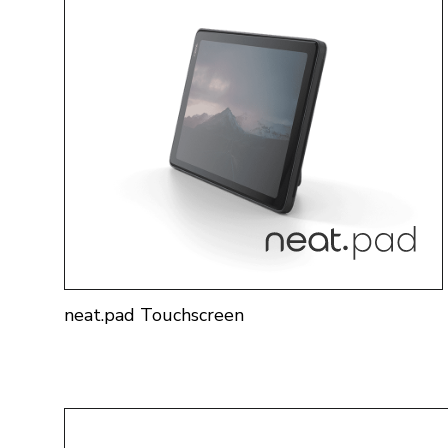
neat.pad Touchscreen